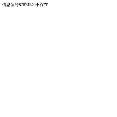
信息编号87874540不存在