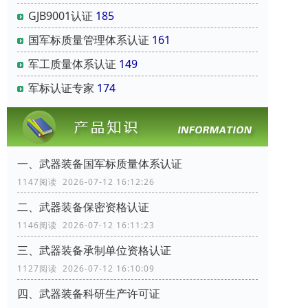
GJB9001认证
185
国军标质量管理体系认证
161
军工质量体系认证
149
军标认证专家
174
一、武器装备国军标质量体系认证
1147阅读 2026-07-12 16:12:26
二、武器装备保密资格认证
1146阅读 2026-07-12 16:11:23
三、武器装备承制单位资格认证
1127阅读 2026-07-12 16:10:09
四、武器装备科研生产许可证