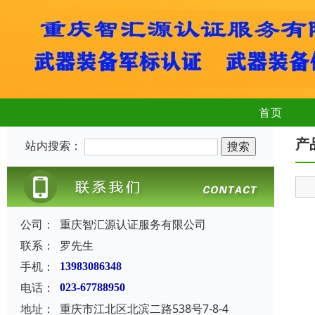
首页
产
站内搜索：
公司：
重庆智汇源认证服务有限公司
联系：
罗先生
手机：
13983086348
电话：
023-67788950
地址：
重庆市江北区北滨二路538号7-8-4