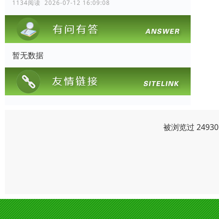
1134阅读 2026-07-12 16:09:08
暂无数据
被浏览过 249