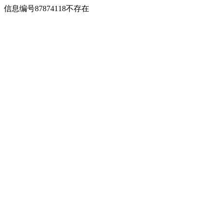
信息编号87874118不存在