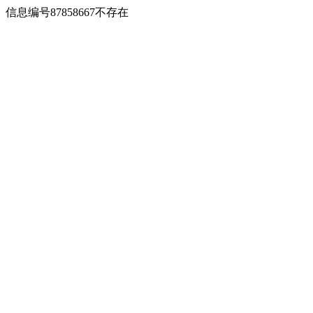
信息编号87858667不存在